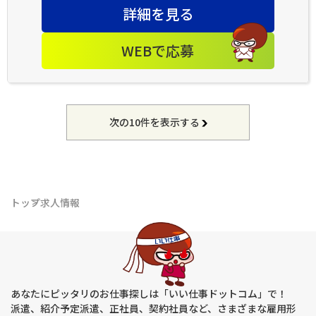
詳細を見る
WEBで応募
次の10件を表示する
トップ
求人情報
あなたにピッタリのお仕事探しは「いい仕事ドットコム」で！
派遣、紹介予定派遣、正社員、契約社員など、さまざまな雇用形