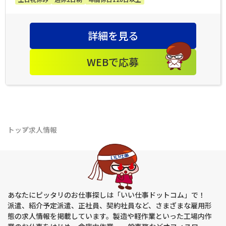
詳細を見る
WEBで応募
トップ
求人情報
あなたにピッタリのお仕事探しは「いい仕事ドットコム」で！
派遣、紹介予定派遣、正社員、契約社員など、さまざまな雇用形
態の求人情報を掲載しています。製造や軽作業といった工場内作