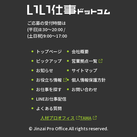
ご応募の受付時間は
(平日)8:30～20:00 /
(土日祝)9:00～17:00
トップページ
会社概要
ピックアップ
営業拠点一覧
お知らせ
サイトマップ
お役立ち情報
個人情報保護方針
お仕事を探す
お問い合わせ
LINEお仕事配信
よくある質問
人材プロオフィス
TAMA
© Jinzai Pro Office.All rights reserved.