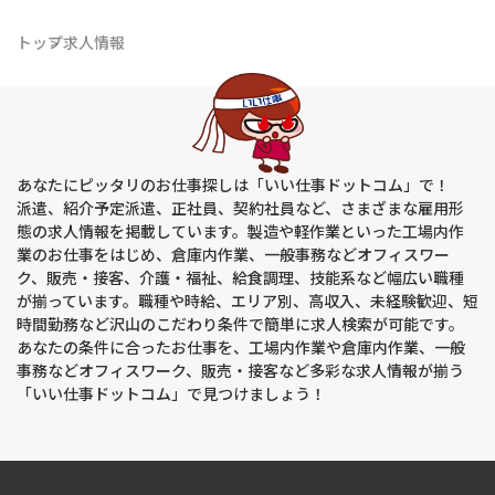
トップ
求人情報
あなたにピッタリのお仕事探しは「いい仕事ドットコム」で！
派遣、紹介予定派遣、正社員、契約社員など、さまざまな雇用形
態の求人情報を掲載しています。製造や軽作業といった工場内作
業のお仕事をはじめ、倉庫内作業、一般事務などオフィスワー
ク、販売・接客、介護・福祉、給食調理、技能系など幅広い職種
が揃っています。職種や時給、エリア別、高収入、未経験歓迎、短
時間勤務など沢山のこだわり条件で簡単に求人検索が可能です。
あなたの条件に合ったお仕事を、工場内作業や倉庫内作業、一般
事務などオフィスワーク、販売・接客など多彩な求人情報が揃う
「いい仕事ドットコム」で見つけましょう！