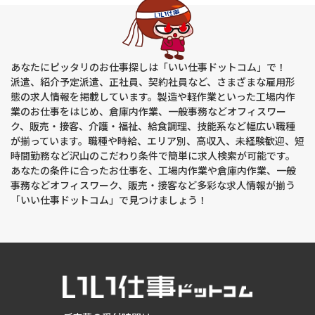
あなたにピッタリのお仕事探しは「いい仕事ドットコム」で！
派遣、紹介予定派遣、正社員、契約社員など、さまざまな雇用形
態の求人情報を掲載しています。製造や軽作業といった工場内作
業のお仕事をはじめ、倉庫内作業、一般事務などオフィスワー
ク、販売・接客、介護・福祉、給食調理、技能系など幅広い職種
が揃っています。職種や時給、エリア別、高収入、未経験歓迎、短
時間勤務など沢山のこだわり条件で簡単に求人検索が可能です。
あなたの条件に合ったお仕事を、工場内作業や倉庫内作業、一般
事務などオフィスワーク、販売・接客など多彩な求人情報が揃う
「いい仕事ドットコム」で見つけましょう！