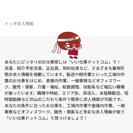
トップ
求人情報
あなたにピッタリのお仕事探しは「いい仕事ドットコム」で！
派遣、紹介予定派遣、正社員、契約社員など、さまざまな雇用形
態の求人情報を掲載しています。製造や軽作業といった工場内作
業のお仕事をはじめ、倉庫内作業、一般事務などオフィスワー
ク、販売・接客、介護・福祉、給食調理、技能系など幅広い職種
が揃っています。職種や時給、エリア別、高収入、未経験歓迎、短
時間勤務など沢山のこだわり条件で簡単に求人検索が可能です。
あなたの条件に合ったお仕事を、工場内作業や倉庫内作業、一般
事務などオフィスワーク、販売・接客など多彩な求人情報が揃う
「いい仕事ドットコム」で見つけましょう！