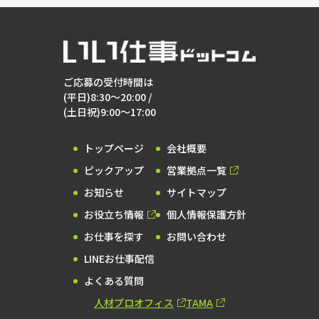
ご応募の受付時間は
(平日)8:30～20:00 /
(土日祝)9:00～17:00
トップページ
会社概要
ピックアップ
営業拠点一覧
お知らせ
サイトマップ
お役立ち情報
個人情報保護方針
お仕事を探す
お問い合わせ
LINEお仕事配信
よくある質問
人材プロオフィス
TAMA