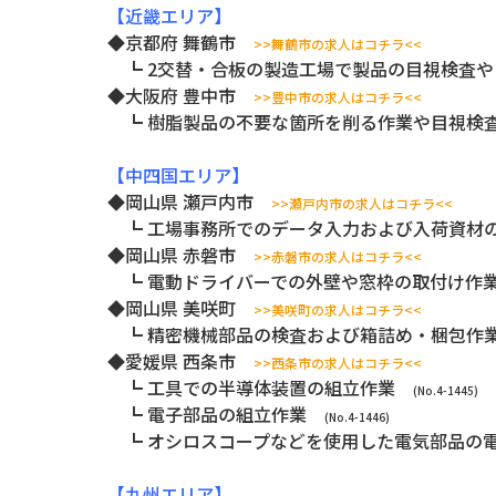
【近畿エリア】
◆京都府 舞鶴市
>>舞鶴市の求人はコチラ<<
┗ 2交替・合板の製造工場で製品の目視検査
◆大阪府 豊中市
>>豊中市の求人はコチラ<<
┗ 樹脂製品の不要な箇所を削る作業や目視
【中四国エリア】
◆岡山県 瀬戸内市
>>瀬戸内市の求人はコチラ<<
┗ 工場事務所でのデータ入力および入荷資
◆岡山県 赤磐市
>>赤磐市の求人はコチラ<<
┗ 電動ドライバーでの外壁や窓枠の取付け
◆岡山県 美咲町
>>美咲町の求人はコチラ<<
┗ 精密機械部品の検査および箱詰め・梱包
◆愛媛県 西条市
>>西条市の求人はコチラ<<
┗ 工具での半導体装置の組立作業
(No.4-1445)
┗ 電子部品の組立作業
(No.4-1446)
┗ オシロスコープなどを使用した電気部品
【九州エリア】