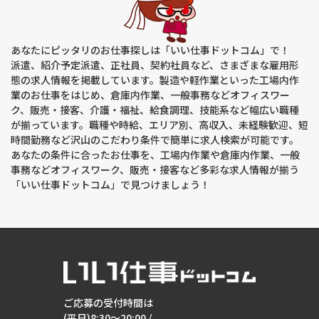
あなたにピッタリのお仕事探しは「いい仕事ドットコム」で！
派遣、紹介予定派遣、正社員、契約社員など、さまざまな雇用形
態の求人情報を掲載しています。製造や軽作業といった工場内作
業のお仕事をはじめ、倉庫内作業、一般事務などオフィスワー
ク、販売・接客、介護・福祉、給食調理、技能系など幅広い職種
が揃っています。職種や時給、エリア別、高収入、未経験歓迎、短
時間勤務など沢山のこだわり条件で簡単に求人検索が可能です。
あなたの条件に合ったお仕事を、工場内作業や倉庫内作業、一般
事務などオフィスワーク、販売・接客など多彩な求人情報が揃う
「いい仕事ドットコム」で見つけましょう！
ご応募の受付時間は
(平日)8:30～20:00 /