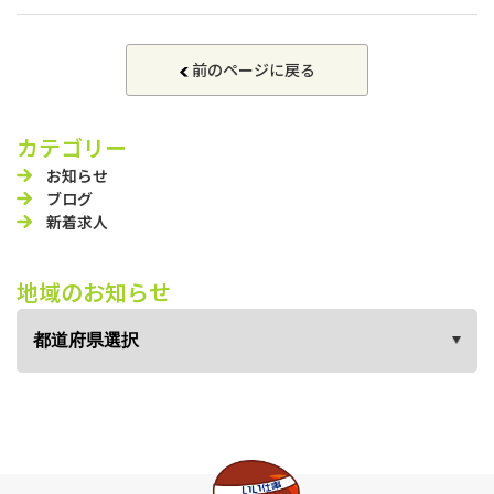
前のページに戻る
カテゴリー
お知らせ
ブログ
新着求人
地域のお知らせ