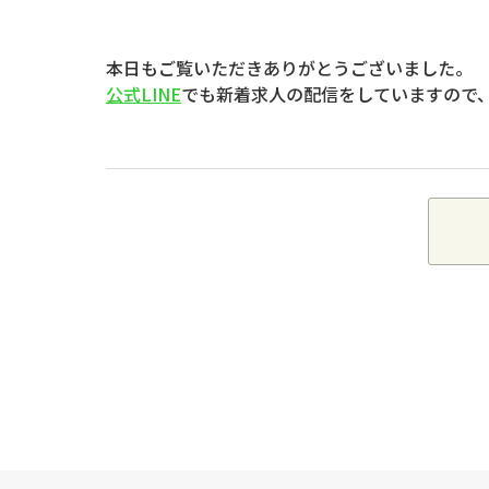
本日もご覧いただきありがとうございました。
公式LINE
でも新着求人の配信をしていますので