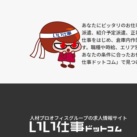
あなたにピッタリのお仕
派遣、紹介予定派遣、正
仕事をはじめ、倉庫内作
す。職種や時給、エリア
あなたの条件に合ったお
仕事ドットコム」で見つ
人材プロオフィスグループの求人情報サイト