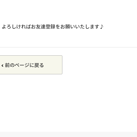
、よろしければお友達登録をお願いいたします♪
前のページに戻る