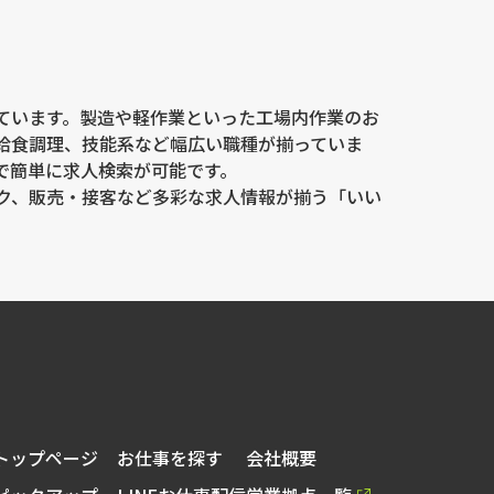
ています。製造や軽作業といった工場内作業のお
給食調理、技能系など幅広い職種が揃っていま
で簡単に求人検索が可能です。
ク、販売・接客など多彩な求人情報が揃う「いい
トップページ
お仕事を探す
会社概要