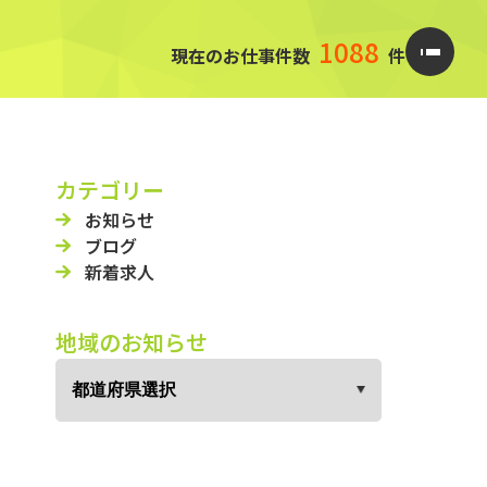
1088
現在のお仕事件数
件
カテゴリー
お知らせ
ブログ
新着求人
地域のお知らせ