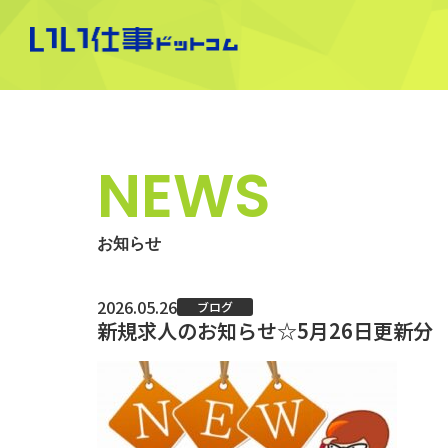
NEWS
お知らせ
2026.05.26
ブログ
新規求人のお知らせ☆5月26日更新分