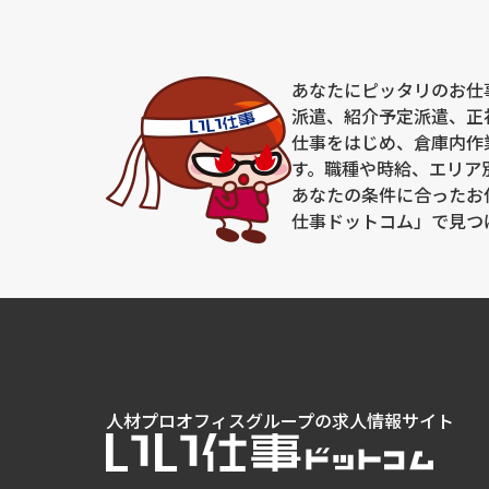
あなたにピッタリのお仕
派遣、紹介予定派遣、正
仕事をはじめ、倉庫内作
す。職種や時給、エリア
あなたの条件に合ったお
仕事ドットコム」で見つ
人材プロオフィスグループの求人情報サイト