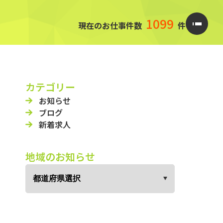
1099
現在のお仕事件数
件
カテゴリー
お知らせ
ブログ
新着求人
地域のお知らせ