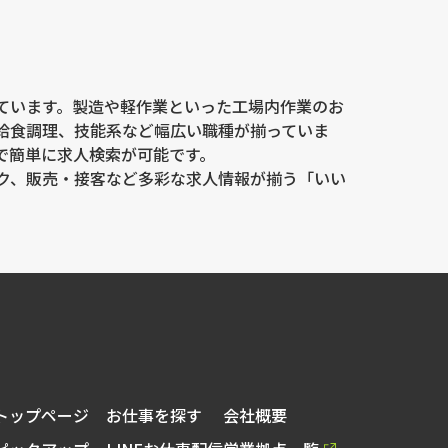
ています。製造や軽作業といった工場内作業のお
給食調理、技能系など幅広い職種が揃っていま
で簡単に求人検索が可能です。
ク、販売・接客など多彩な求人情報が揃う「いい
トップページ
お仕事を探す
会社概要