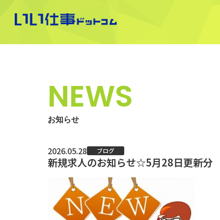
NEWS
お知らせ
2026.05.28
ブログ
新規求人のお知らせ☆5月28日更新分