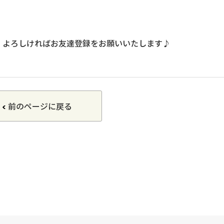
、よろしければお友達登録をお願いいたします♪
前のページに戻る