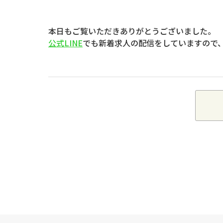
本日もご覧いただきありがとうございました。
公式LINE
でも新着求人の配信をしていますので