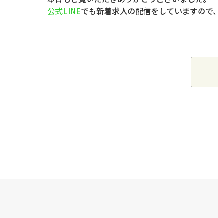
公式LINE
でも新着求人の配信をしていますので