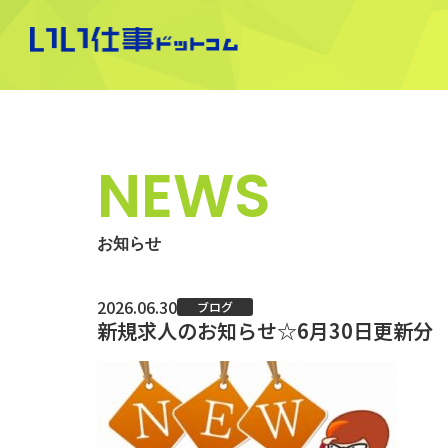
NEWS
お知らせ
2026.06.30
ブログ
新規求人のお知らせ☆6月30日更新分