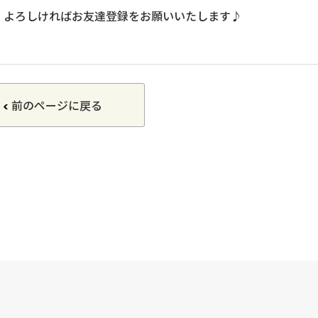
、よろしければお友達登録をお願いいたします♪
前のページに戻る