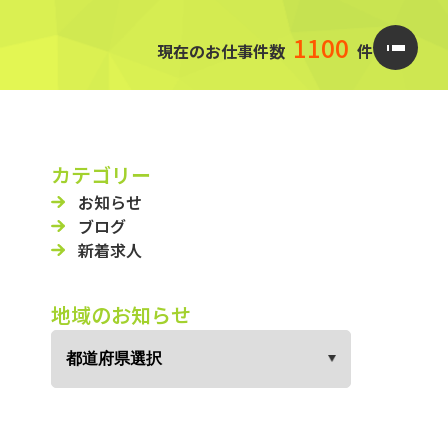
1100
現在のお仕事件数
件
カテゴリー
お知らせ
ブログ
新着求人
地域のお知らせ