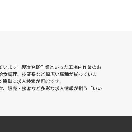
ています。製造や軽作業といった工場内作業のお
給食調理、技能系など幅広い職種が揃っていま
で簡単に求人検索が可能です。
ク、販売・接客など多彩な求人情報が揃う「いい