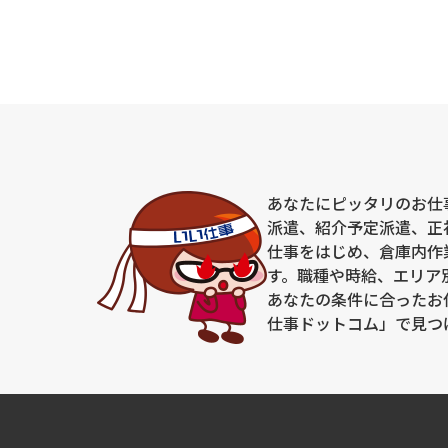
あなたにピッタリのお仕
派遣、紹介予定派遣、正
仕事をはじめ、倉庫内作
す。職種や時給、エリア
あなたの条件に合ったお
仕事ドットコム」で見つ