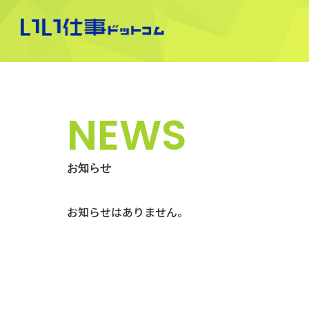
NEWS
お知らせ
お知らせはありません。