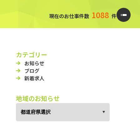
1088
現在のお仕事件数
件
カテゴリー
お知らせ
ブログ
新着求人
地域のお知らせ