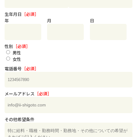
生年月日
［必須］
年
月
日
性別
［必須］
男性
女性
電話番号
［必須］
メールアドレス
［必須］
その他希望条件