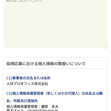
採用応募における個人情報の取扱いについて
(１)事業者の氏名または名称
人材プロオフィス株式会社
(２)個人情報保護管理者（若しくはその代理人）の氏名又は職
名、所属及び連絡先
個人情報保護管理者：棚原 圭太
電子メール：soumu@jin-pro.jp