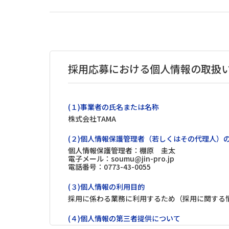
採用応募における個人情報の取扱
(１)事業者の氏名または名称
株式会社TAMA
(２)個人情報保護管理者（若しくはその代理人）
個人情報保護管理者：棚原 圭太
電子メール：soumu@jin-pro.jp
電話番号：0773-43-0055
(３)個人情報の利用目的
採用に係わる業務に利用するため（採用に関する
(４)個人情報の第三者提供について