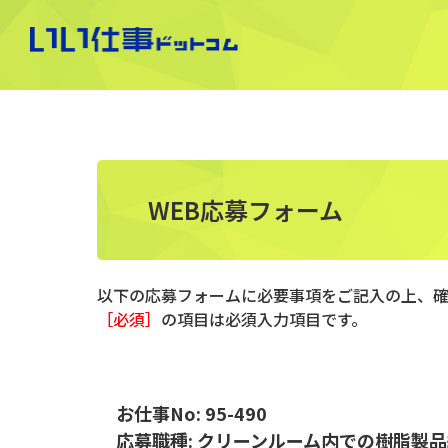
WEB応募フォーム
以下の応募フォームに必要事項をご記入の上、
［必須］
の項目は必須入力項目です。
お仕事No: 95-490
応募職種: クリーンルーム内での樹脂製