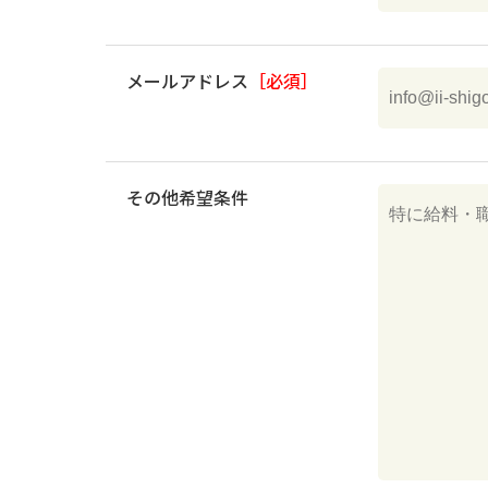
メールアドレス
［必須］
その他希望条件