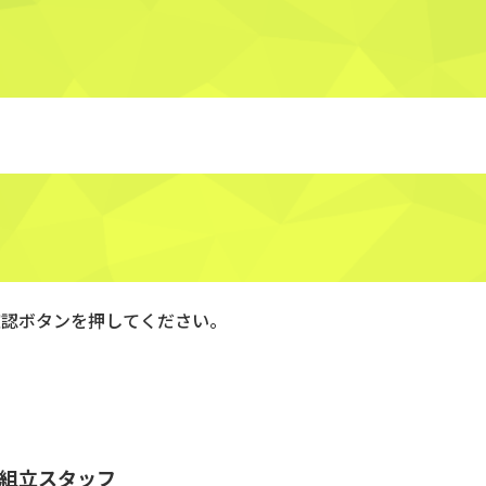
確認ボタンを押してください。
品組立スタッフ