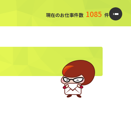
1085
現在のお仕事件数
件