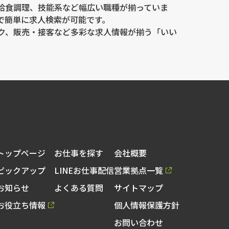
給食調理、技能系など幅広い職種が揃っていま
で簡単に求人検索が可能です。
ク、販売・接客など多彩な求人情報が揃う「いい
トップページ
お仕事を探す
会社概要
ピックアップ
LINEお仕事配信
営業拠点一覧
お知らせ
よくある質問
サイトマップ
お役立ち情報
個人情報保護方針
お問い合わせ