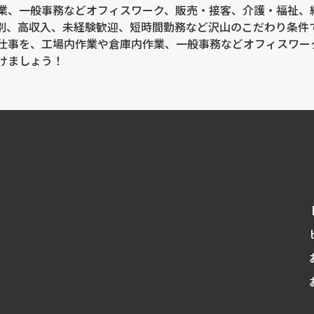
業、一般事務などオフィスワーク、販売・接客、介護・福祉、
別、高収入、未経験歓迎、短時間勤務など沢山のこだわり条件
仕事を、工場内作業や倉庫内作業、一般事務などオフィスワー
けましょう！