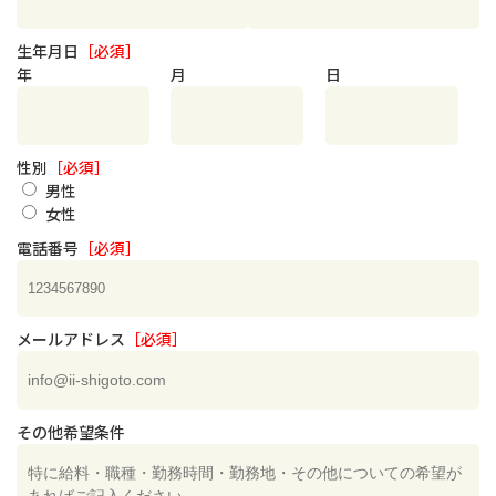
生年月日
［必須］
年
月
日
性別
［必須］
男性
女性
電話番号
［必須］
メールアドレス
［必須］
その他希望条件