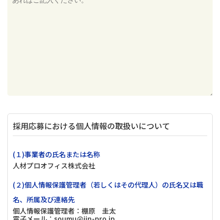
採用応募における個人情報の取扱いについて
(１)事業者の氏名または名称
人材プロオフィス株式会社
(２)個人情報保護管理者（若しくはその代理人）の氏名又は職
名、所属及び連絡先
個人情報保護管理者：棚原 圭太
電子メール：soumu@jin-pro.jp