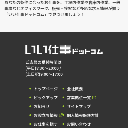
あなたの条件に合ったお仕事を、工場内作業や倉庫内作業、一般
事務などオフィスワーク、販売・接客など多彩な求人情報が揃う
「いい仕事ドットコム」で見つけましょう！
ご応募の受付時間は
(平日)8:30～20:00 /
(土日祝)9:00～17:00
トップページ
会社概要
ピックアップ
営業拠点一覧
お知らせ
サイトマップ
お役立ち情報
個人情報保護方針
お仕事を探す
お問い合わせ