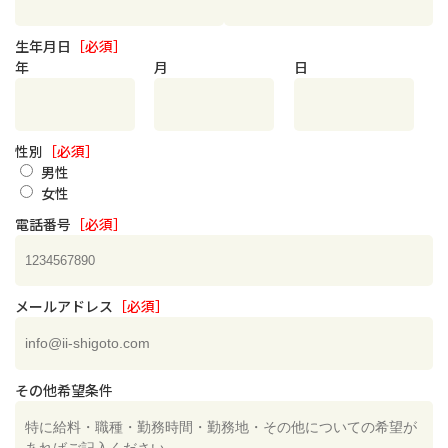
生年月日
［必須］
年
月
日
性別
［必須］
男性
女性
電話番号
［必須］
メールアドレス
［必須］
その他希望条件