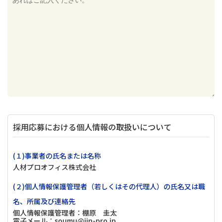
採用応募における個人情報の取扱いについて
(１)事業者の氏名または名称
人材プロオフィス株式会社
(２)個人情報保護管理者（若しくはその代理人）の氏名又は職
名、所属及び連絡先
個人情報保護管理者：棚原 圭太
電子メール：soumu@jin-pro.jp