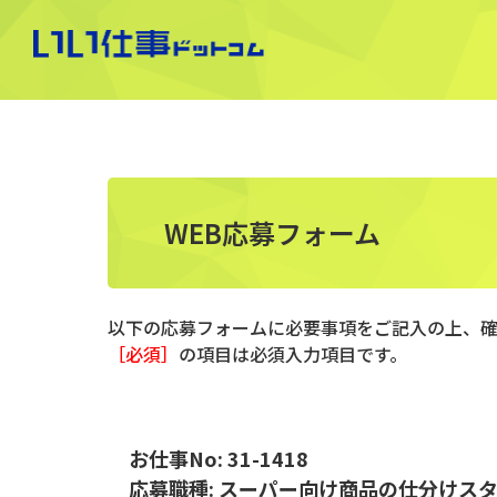
WEB応募フォーム
以下の応募フォームに必要事項をご記入の上、
［必須］
の項目は必須入力項目です。
お仕事No: 31-1418
応募職種: スーパー向け商品の仕分けス