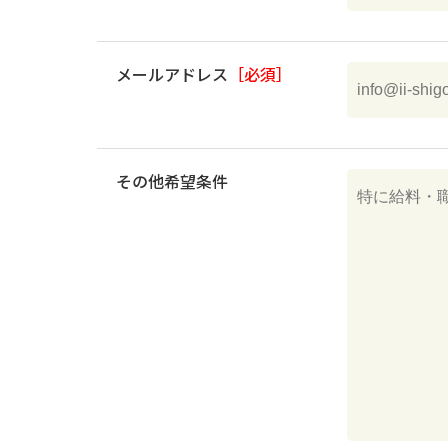
メールアドレス
［必須］
その他希望条件