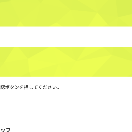
確認ボタンを押してください。
タッフ