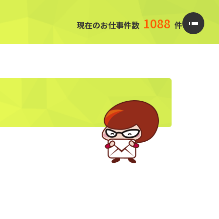
1088
現在のお仕事件数
件