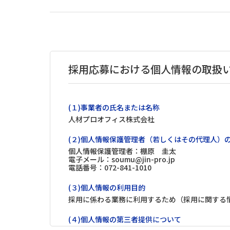
採用応募における個人情報の取扱
(１)事業者の氏名または名称
人材プロオフィス株式会社
(２)個人情報保護管理者（若しくはその代理人）
個人情報保護管理者：棚原 圭太
電子メール：soumu@jin-pro.jp
電話番号：072-841-1010
(３)個人情報の利用目的
採用に係わる業務に利用するため（採用に関する
(４)個人情報の第三者提供について