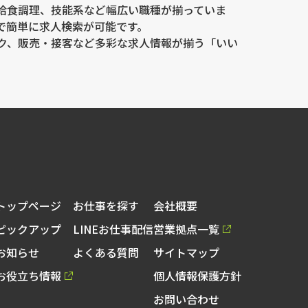
給食調理、技能系など幅広い職種が揃っていま
で簡単に求人検索が可能です。
ク、販売・接客など多彩な求人情報が揃う「いい
トップページ
お仕事を探す
会社概要
ピックアップ
LINEお仕事配信
営業拠点一覧
お知らせ
よくある質問
サイトマップ
お役立ち情報
個人情報保護方針
お問い合わせ