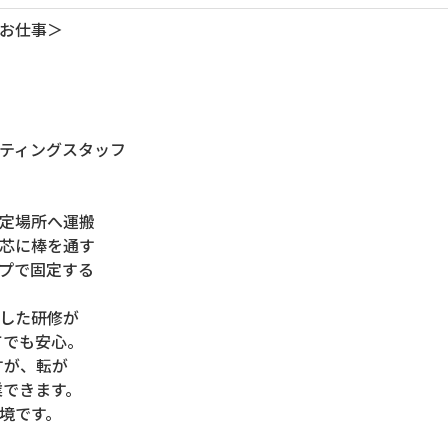
お仕事＞
ティングスタッフ
定場所へ運搬
芯に棒を通す
プで固定する
した研修が
でも安心。
すが、転が
できます。
境です。