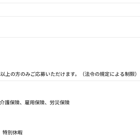
歳以上の方のみご応募いただけます。（法令の規定による制限）
介護保険、雇用保険、労災保険
、特別休暇