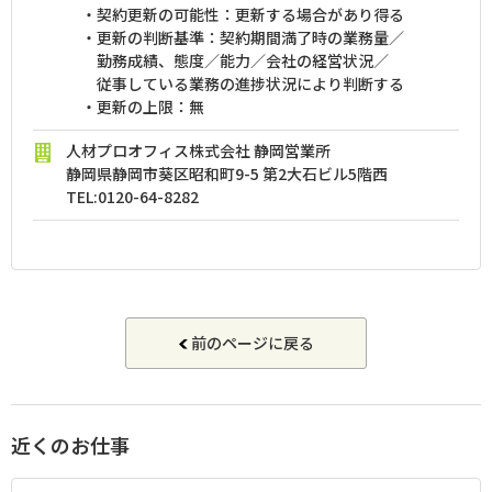
・契約更新の可能性：更新する場合があり得る
・更新の判断基準：契約期間満了時の業務量／
勤務成績、態度／能力／会社の経営状況／
従事している業務の進捗状況により判断する
・更新の上限：無
人材プロオフィス株式会社 静岡営業所
静岡県静岡市葵区昭和町9-5 第2大石ビル5階西
TEL:
0120-64-8282
前のページに戻る
近くのお仕事