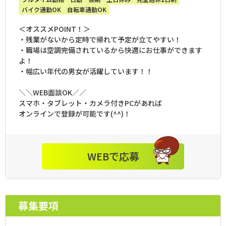
バイク通勤OK
自転車通勤OK
＜オススメPOINT！＞
・残業がないから定時で帰れて予定が立てやすい！
・職場は空調完備されているから快適にお仕事ができます
よ！
・幅広い年代の男女が活躍しています！！
＼＼WEB面談OK／／
スマホ・タブレット・カメラ付きPCがあれば
オンラインで登録が可能です(^^)！
WEBで応募
募集要項