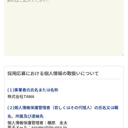
採用応募における個人情報の取扱いについて
(１)事業者の氏名または名称
株式会社TAMA
(２)個人情報保護管理者（若しくはその代理人）の氏名又は職
名、所属及び連絡先
個人情報保護管理者：棚原 圭太
電子メール：soumu@jin-pro.jp