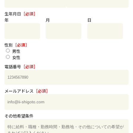
生年月日
［必須］
年
月
日
性別
［必須］
男性
女性
電話番号
［必須］
メールアドレス
［必須］
その他希望条件