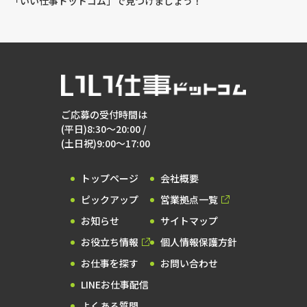
「いい仕事ドットコム」で見つけましょう！
ご応募の受付時間は
(平日)8:30～20:00 /
(土日祝)9:00～17:00
トップページ
会社概要
ピックアップ
営業拠点一覧
お知らせ
サイトマップ
お役立ち情報
個人情報保護方針
お仕事を探す
お問い合わせ
LINEお仕事配信
よくある質問