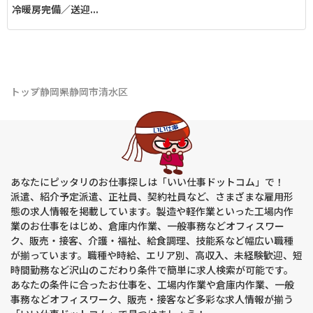
冷暖房完備／送迎...
トップ
静岡県
静岡市清水区
あなたにピッタリのお仕事探しは「いい仕事ドットコム」で！
派遣、紹介予定派遣、正社員、契約社員など、さまざまな雇用形
態の求人情報を掲載しています。製造や軽作業といった工場内作
業のお仕事をはじめ、倉庫内作業、一般事務などオフィスワー
ク、販売・接客、介護・福祉、給食調理、技能系など幅広い職種
が揃っています。職種や時給、エリア別、高収入、未経験歓迎、短
時間勤務など沢山のこだわり条件で簡単に求人検索が可能です。
あなたの条件に合ったお仕事を、工場内作業や倉庫内作業、一般
事務などオフィスワーク、販売・接客など多彩な求人情報が揃う