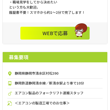
・職場見学をしてから決めたい
という方も大歓迎。
履歴書不要！スマホから約1～2分で完了します！
WEBで応募
募集要項
静岡県静岡市清水区村松390
静岡鉄道静岡清水線／新清水駅より車で10分
エアコン製品のフォークリフト運搬スタッフ
＜エアコンの製造工場でのお仕事＞