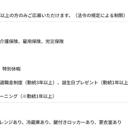
歳以上の方のみご応募いただけます。（法令の規定による制限）
介護保険、雇用保険、労災保険
、特別休暇
職金制度（勤続3年以上）、誕生日プレゼント（勤続1年以
ーニング（※勤続1年以上）
レンジあり、冷蔵庫あり、鍵付きロッカーあり、更衣室あり